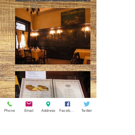
Phone
Email
Address
Facebook
Twitter